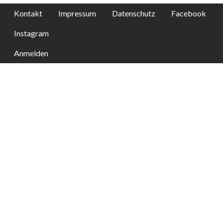
Kontakt
Impressum
Datenschutz
Facebook
Instagram
Anmelden